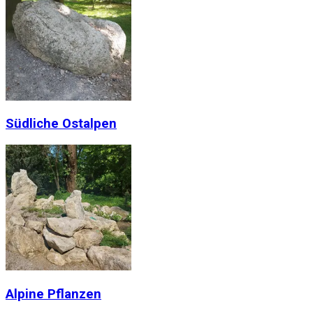
Südliche Ostalpen
Alpine Pflanzen