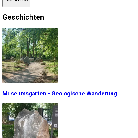
Geschichten
Museumsgarten - Geologische Wanderung