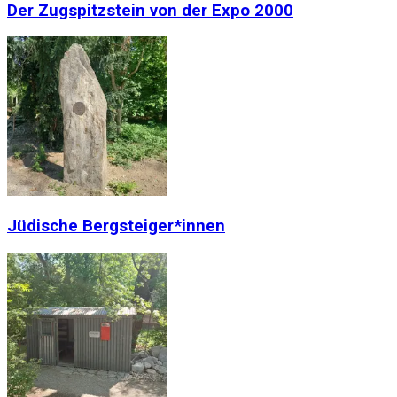
Der Zugspitzstein von der Expo 2000
Jüdische Bergsteiger*innen