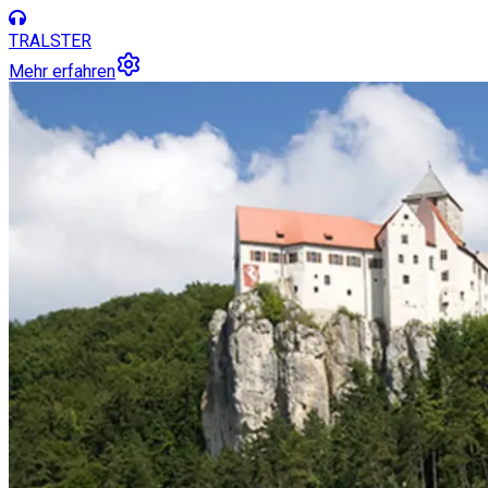
TRALSTER
Mehr erfahren