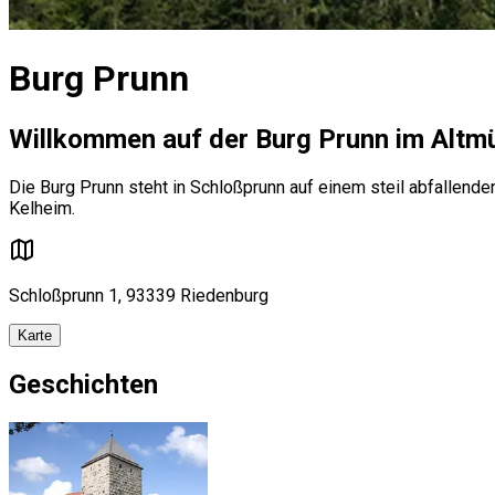
Burg Prunn
Willkommen auf der Burg Prunn im Altmü
Die Burg Prunn steht in Schloßprunn auf einem steil abfallend
Kelheim.
Schloßprunn 1, 93339 Riedenburg
Karte
Geschichten