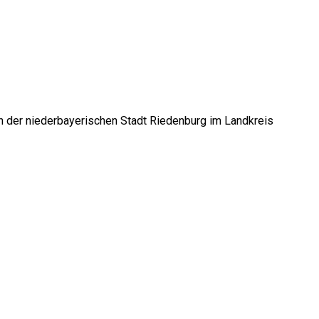
ich der niederbayerischen Stadt Riedenburg im Landkreis