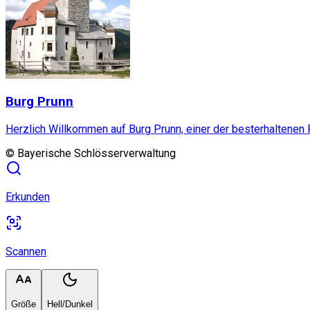
Burg Prunn
Herzlich Willkommen auf Burg Prunn, einer der besterhaltenen 
©
Bayerische Schlösserverwaltung
Erkunden
Scannen
Größe
Hell/Dunkel