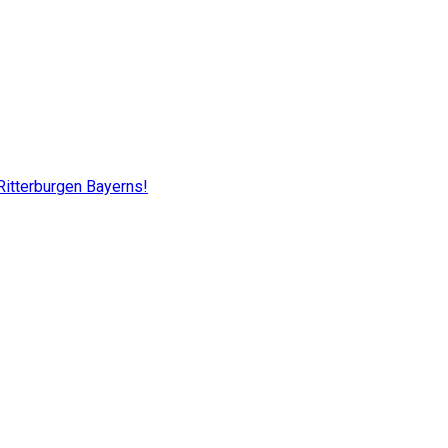
Ritterburgen Bayerns!