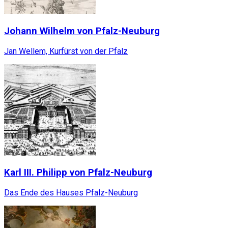
Johann Wilhelm von Pfalz-Neuburg
Jan Wellem, Kurfürst von der Pfalz
Karl III. Philipp von Pfalz-Neuburg
Das Ende des Hauses Pfalz-Neuburg