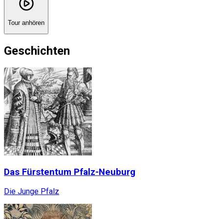
Tour anhören
Geschichten
Das Fürstentum Pfalz-Neuburg
Die Junge Pfalz