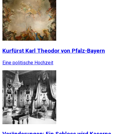
Kurfürst Karl Theodor von Pfalz-Bayern
Eine politische Hochzeit