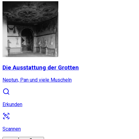
Die Ausstattung der Grotten
Neptun, Pan und viele Muscheln
Erkunden
Scannen