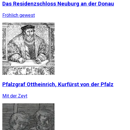
Das Residenzschloss Neuburg an der Donau
Fröhlich gewest
Pfalzgraf Ottheinrich, Kurfürst von der Pfalz
Mit der Zeyt