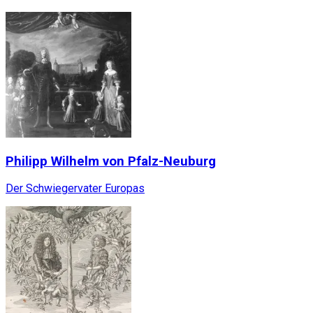
Philipp Wilhelm von Pfalz-Neuburg
Der Schwiegervater Europas