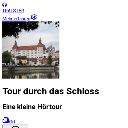
TRALSTER
Mehr erfahren
Tour durch das Schloss
Eine kleine Hörtour
Ort