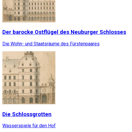
Der barocke Ostflügel des Neuburger Schlosses
Die Wohn- und Staatsräume des Fürstenpaares
Die Schlossgrotten
Wasserspiele für den Hof