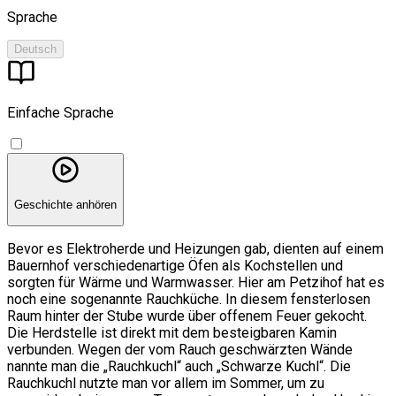
Sprache
Deutsch
Einfache Sprache
Geschichte anhören
Bevor es Elektroherde und Heizungen gab, dienten auf einem
Bauernhof verschiedenartige Öfen als Kochstellen und
sorgten für Wärme und Warmwasser. Hier am Petzihof hat es
noch eine sogenannte Rauchküche. In diesem fensterlosen
Raum hinter der Stube wurde über offenem Feuer gekocht.
Die Herdstelle ist direkt mit dem besteigbaren Kamin
verbunden. Wegen der vom Rauch geschwärzten Wände
nannte man die „Rauchkuchl“ auch „Schwarze Kuchl“. Die
Rauchkuchl nutzte man vor allem im Sommer, um zu