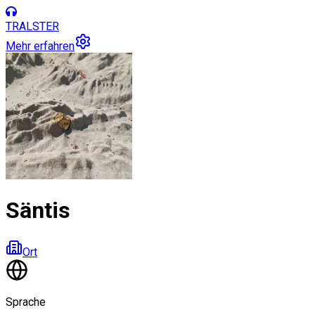
TRALSTER
Mehr erfahren
Säntis
Ort
Sprache