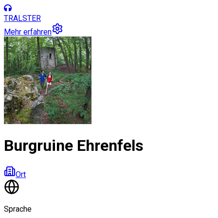
TRALSTER
Mehr erfahren
Burgruine Ehrenfels
Ort
Sprache