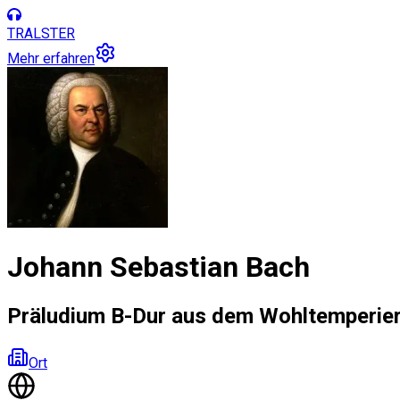
TRALSTER
Mehr erfahren
Johann Sebastian Bach
Präludium B-Dur aus dem Wohltemperier
Ort