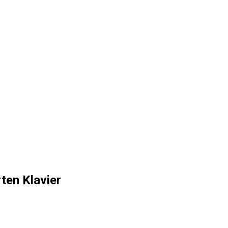
ten Klavier