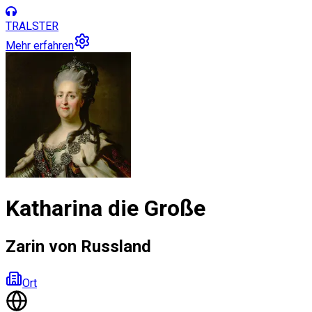
TRALSTER
Mehr erfahren
Katharina die Große
Zarin von Russland
Ort