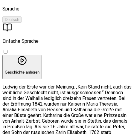
Sprache
Deutsch
Einfache Sprache
Geschichte anhören
Ludwig der Erste war der Meinung: „Kein Stand nicht, auch das
weibliche Geschlecht nicht, ist ausgeschlossen.“ Dennoch
sind in der Walhalla lediglich dreizehn Frauen vertreten. Bei
der Eröffnung 1842 wurden nur Kaiserin Maria Theresia,
Amalia Elisabeth von Hessen und Katharina die Große mit
einer Büste geehrt. Katharina die Große war eine Prinzessin
von Anhalt-Zerbst. Geboren wurde sie in Stettin, das damals
in Preußen lag. Als sie 16 Jahre alt war, heiratete sie Peter,
den Sohn der russischen Zarin Elisabeth. 1762 starb