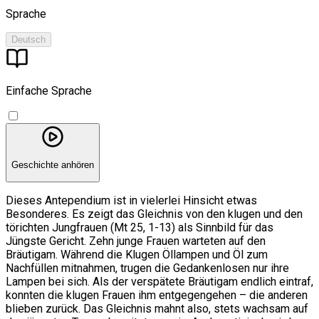
Sprache
Deutsch
Einfache Sprache
Geschichte anhören
Dieses Antependium ist in vielerlei Hinsicht etwas
Besonderes. Es zeigt das Gleichnis von den klugen und den
törichten Jungfrauen (Mt 25, 1-13) als Sinnbild für das
Jüngste Gericht. Zehn junge Frauen warteten auf den
Bräutigam. Während die Klugen Öllampen und Öl zum
Nachfüllen mitnahmen, trugen die Gedankenlosen nur ihre
Lampen bei sich. Als der verspätete Bräutigam endlich eintraf,
konnten die klugen Frauen ihm entgegengehen – die anderen
blieben zurück. Das Gleichnis mahnt also, stets wachsam auf