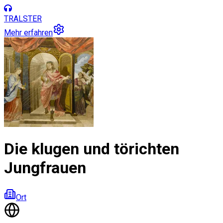
TRALSTER
Mehr erfahren
Die klugen und törichten
Jungfrauen
Ort